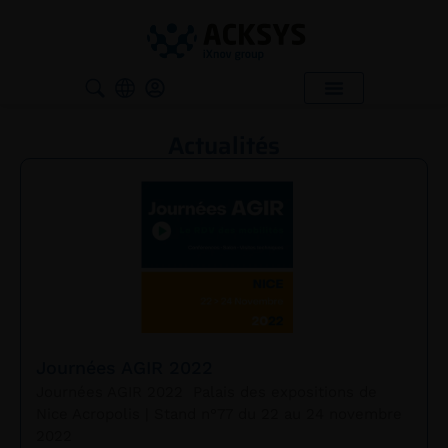
Actualités
Journées AGIR 2022
Journées AGIR 2022 Palais des expositions de
Nice Acropolis | Stand n°77 du 22 au 24 novembre
2022