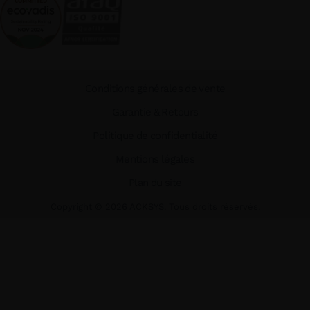
Conditions générales de vente
Garantie & Retours
Politique de confidentialité
Mentions légales
Plan du site
Copyright ©
2026
ACKSYS. Tous droits réservés.