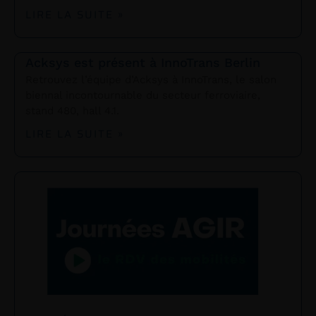
LIRE LA SUITE »
Acksys est présent à InnoTrans Berlin
Retrouvez l’équipe d’Acksys à InnoTrans, le salon
biennal incontournable du secteur ferroviaire,
stand 480, hall 4.1.
LIRE LA SUITE »