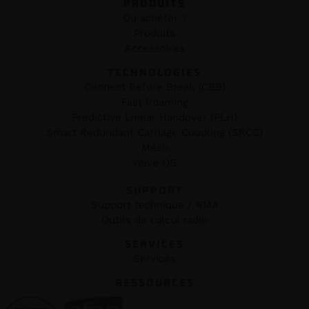
PRODUITS
Où acheter ?
Produits
Accessoires
TECHNOLOGIES
Connect Before Break (CBB)
Fast Roaming
Predictive Linear Handover (PLH)
Smart Redundant Carriage Coupling (SRCC)
Mesh
Wave OS
SUPPORT
Support technique / RMA
Outils de calcul radio
SERVICES
Services
RESSOURCES