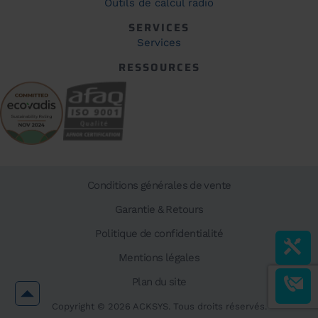
Outils de calcul radio
SERVICES
Services
RESSOURCES
Conditions générales de vente
Garantie & Retours
Politique de confidentialité
Mentions légales
Plan du site
Copyright ©
2026
ACKSYS. Tous droits réservés.