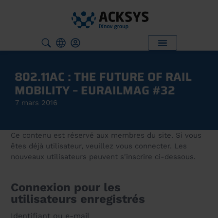
802.11AC : THE FUTURE OF RAIL
MOBILITY – EURAILMAG #32
7 mars 2016
Ce contenu est réservé aux membres du site. Si vous
êtes déjà utilisateur, veuillez vous connecter. Les
nouveaux utilisateurs peuvent s'inscrire ci-dessous.
Connexion pour les
utilisateurs enregistrés
Identifiant ou e-mail