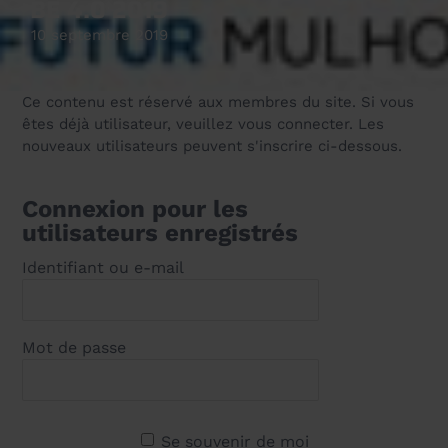
BE 4.0 2019
10 septembre 2019
Ce contenu est réservé aux membres du site. Si vous
êtes déjà utilisateur, veuillez vous connecter. Les
nouveaux utilisateurs peuvent s'inscrire ci-dessous.
Connexion pour les
utilisateurs enregistrés
Identifiant ou e-mail
Mot de passe
Se souvenir de moi