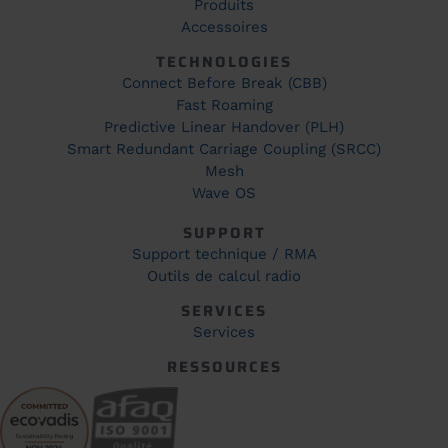
Produits
Accessoires
TECHNOLOGIES
Connect Before Break (CBB)
Fast Roaming
Predictive Linear Handover (PLH)
Smart Redundant Carriage Coupling (SRCC)
Mesh
Wave OS
SUPPORT
Support technique / RMA
Outils de calcul radio
SERVICES
Services
RESSOURCES