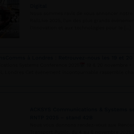
Digital
Nous sommes ravis de vous annoncer notre p
RailLive 2025, l’un des plus grands événemen
l’innovation et aux technologies pour le
insComms à Londres : Retrouvez-nous les 19 et 20
cations Systems Conference 2025
19 & 20 novembre •
l, Londres Cet événement incontournable rassemble cha
ACKSYS Communications & Systems se
RNTP 2025 – stand 42B
Nous vous donnons rendez-vous aux Rencon
Transport Public, du 4 au 6 novembre 2025 