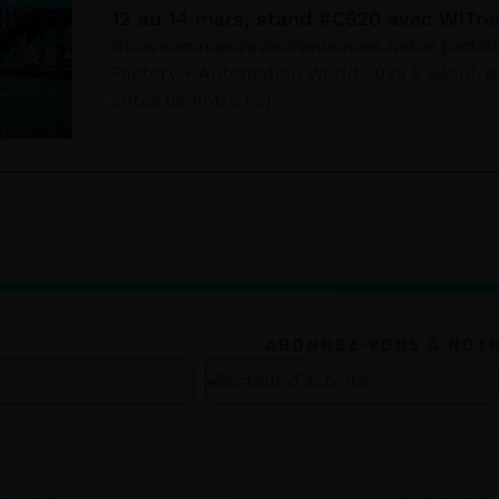
12 au 14 mars, stand #C520 avec WiTre
Nous sommes ravis d’annoncer notre partici
Factory + Automation World 2025 à Séoul, d
côtés de notre
ABONNEZ-VOUS À NOT