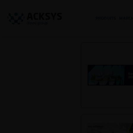
PRODUITS
MARC