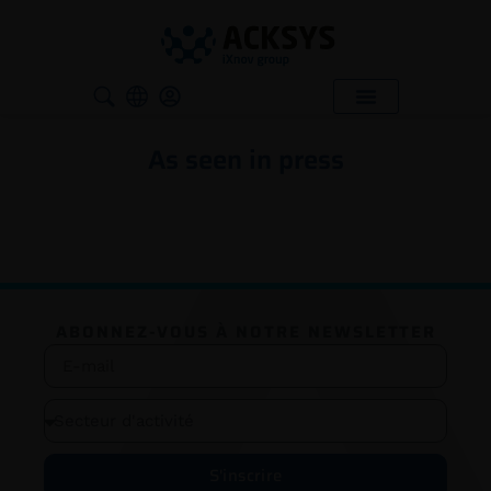
As seen in press
ABONNEZ-VOUS À NOTRE NEWSLETTER
S'inscrire