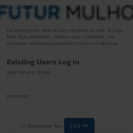
BE 4.0 2021
11 June 2021
Ce contenu est réservé aux membres du site. Si vous
êtes déjà utilisateur, veuillez vous connecter. Les
nouveaux utilisateurs peuvent s'inscrire ci-dessous.
Existing Users Log In
Username or Email
Password
Remember Me