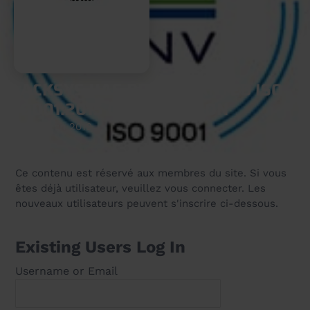
ACKSYS HAS BEEN GRANTED ISO
9001:2015 CERTIFICATION
15 March 2019
Ce contenu est réservé aux membres du site. Si vous
êtes déjà utilisateur, veuillez vous connecter. Les
nouveaux utilisateurs peuvent s'inscrire ci-dessous.
Existing Users Log In
Username or Email