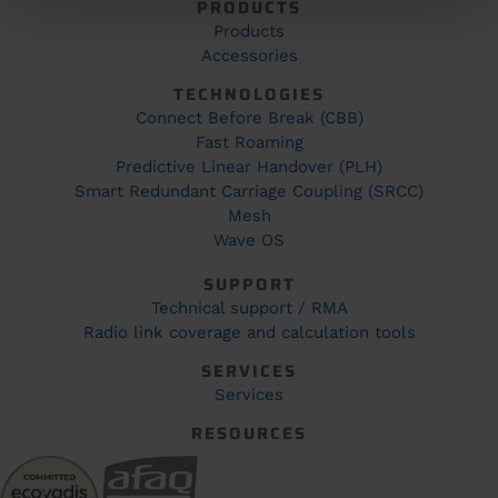
PRODUCTS
Products
Accessories
TECHNOLOGIES
Connect Before Break (CBB)
Fast Roaming
Predictive Linear Handover (PLH)
Smart Redundant Carriage Coupling (SRCC)
Mesh
Wave OS
SUPPORT
Technical support / RMA
Radio link coverage and calculation tools
SERVICES
Services
RESOURCES