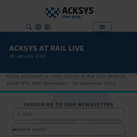
ACKSYS AT RAIL LIVE
25 January 2023
Come and meet us more closely at
Rail Live
(Madrid),
Booth #71, 29th November – 1st December 2022.
SUBSCRIBE TO OUR NEWSLETTER