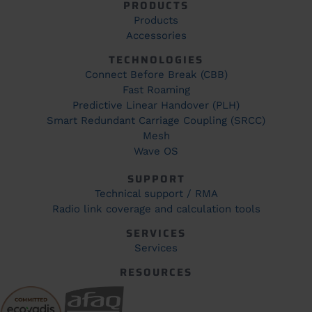
PRODUCTS
Products
Accessories
TECHNOLOGIES
Connect Before Break (CBB)
Fast Roaming
Predictive Linear Handover (PLH)
Smart Redundant Carriage Coupling (SRCC)
Mesh
Wave OS
SUPPORT
Technical support / RMA
Radio link coverage and calculation tools
SERVICES
Services
RESOURCES