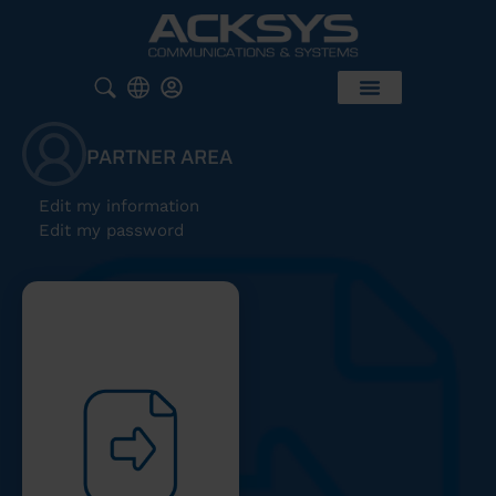
PARTNER AREA
Edit my information
Edit my password