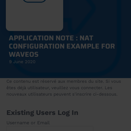
APPLICATION NOTE : NAT
CONFIGURATION EXAMPLE FOR
WAVEOS
9 June 2020
Ce contenu est réservé aux membres du site. Si vous
êtes déjà utilisateur, veuillez vous connecter. Les
nouveaux utilisateurs peuvent s'inscrire ci-dessous.
Existing Users Log In
Username or Email