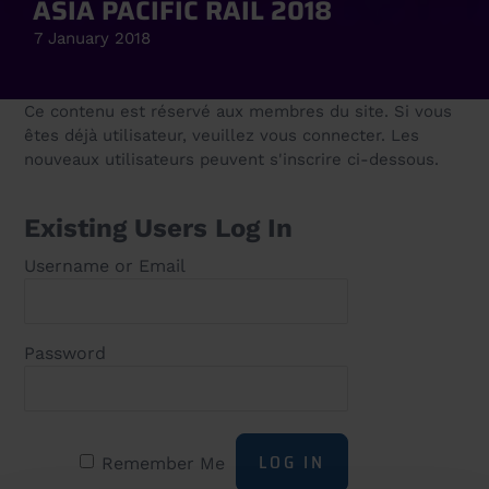
ASIA PACIFIC RAIL 2018
7 January 2018
Ce contenu est réservé aux membres du site. Si vous
êtes déjà utilisateur, veuillez vous connecter. Les
nouveaux utilisateurs peuvent s'inscrire ci-dessous.
Existing Users Log In
Username or Email
Password
Remember Me