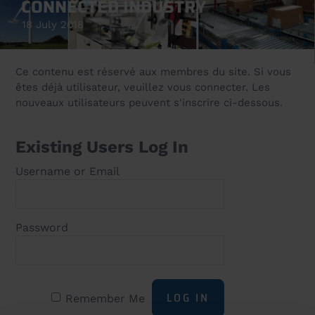
CONNECTED INDUSTRY
18 July 2018
Ce contenu est réservé aux membres du site. Si vous
êtes déjà utilisateur, veuillez vous connecter. Les
nouveaux utilisateurs peuvent s'inscrire ci-dessous.
Existing Users Log In
Username or Email
Password
Remember Me