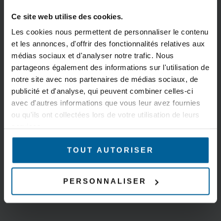
Ce site web utilise des cookies.
Les cookies nous permettent de personnaliser le contenu
et les annonces, d'offrir des fonctionnalités relatives aux
médias sociaux et d'analyser notre trafic. Nous
partageons également des informations sur l'utilisation de
notre site avec nos partenaires de médias sociaux, de
publicité et d'analyse, qui peuvent combiner celles-ci
avec d'autres informations que vous leur avez fournies
ou qu'ils ont collectées lors de votre utilisation de leurs
services.
TOUT AUTORISER
PERSONNALISER