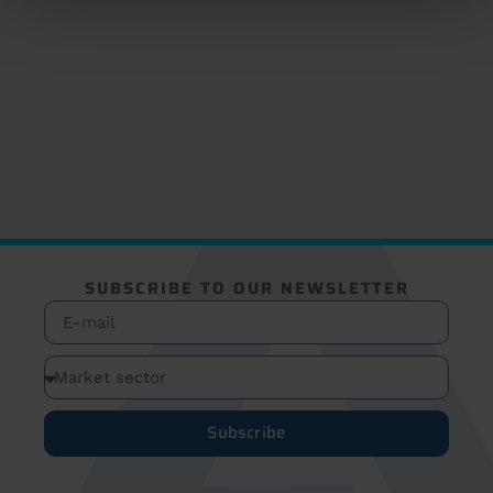
SUBSCRIBE TO OUR NEWSLETTER
Subscribe