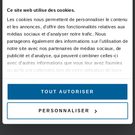
Ce site web utilise des cookies.
Les cookies nous permettent de personnaliser le contenu
et les annonces, d'offrir des fonctionnalités relatives aux
médias sociaux et d'analyser notre trafic. Nous
partageons également des informations sur l'utilisation de
notre site avec nos partenaires de médias sociaux, de
publicité et d'analyse, qui peuvent combiner celles-ci
avec d'autres informations que vous leur avez fournies
ou qu'ils ont collectées lors de votre utilisation de leurs
services.
TOUT AUTORISER
PERSONNALISER