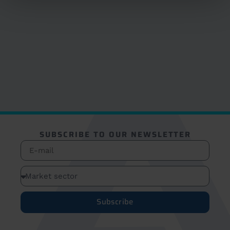
SUBSCRIBE TO OUR NEWSLETTER
Subscribe