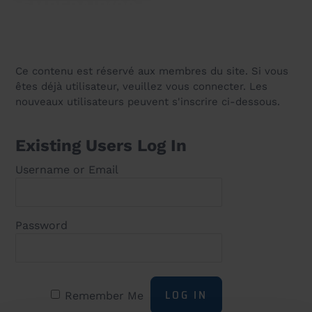
EMBEDAIR100 PICTURES
30 July 2018
Ce contenu est réservé aux membres du site. Si vous
êtes déjà utilisateur, veuillez vous connecter. Les
nouveaux utilisateurs peuvent s'inscrire ci-dessous.
Existing Users Log In
Username or Email
Password
Remember Me