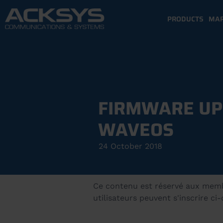
PRODUCTS
MAR
FIRMWARE UP
WAVEOS
24 October 2018
Ce contenu est réservé aux membre
utilisateurs peuvent s'inscrire ci