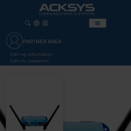
PARTNER AREA
Edit my information
Edit my password