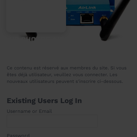
HD PHOTOS AIRLINK
13 December 2024
Ce contenu est réservé aux membres du site. Si vous
êtes déjà utilisateur, veuillez vous connecter. Les
nouveaux utilisateurs peuvent s'inscrire ci-dessous.
Existing Users Log In
Username or Email
Password