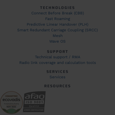
TECHNOLOGIES
Connect Before Break (CBB)
Fast Roaming
Predictive Linear Handover (PLH)
Smart Redundant Carriage Coupling (SRCC)
Mesh
Wave OS
SUPPORT
Technical support / RMA
Radio link coverage and calculation tools
SERVICES
Services
RESOURCES