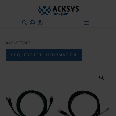
AXR-SET/4P
REQUEST FOR INFORMATION