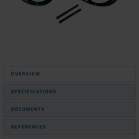
OVERVIEW
SPECIFICATIONS
DOCUMENTS
REFERENCES