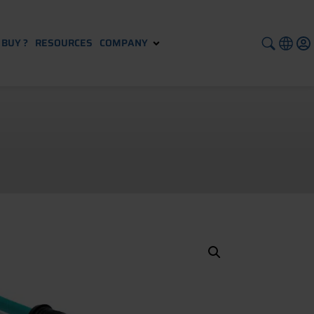
BUY ?
RESOURCES
COMPANY