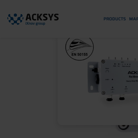
PRODUCTS
MAR