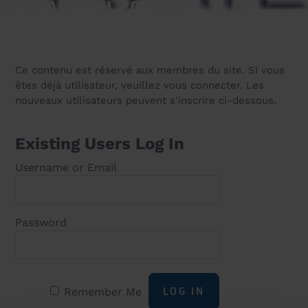
SMARTRAIL 2018
8 January 2018
Ce contenu est réservé aux membres du site. Si vous
êtes déjà utilisateur, veuillez vous connecter. Les
nouveaux utilisateurs peuvent s'inscrire ci-dessous.
Existing Users Log In
Username or Email
Password
Remember Me