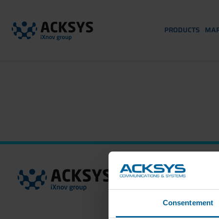
PRODUCTS
MAR
Consentement