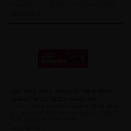
November 4 to 6, 2025 in Orléans, France. Come
READ MORE »
AGIR Days 2025: Join us in Reims from
June 24 to 26, 2025 – Booth 29A
ACKSYS Communications & Systems will be taking
part in the AGIR 2025 Days in Reims, from June 24
to 26, to present its solutions
READ MORE »