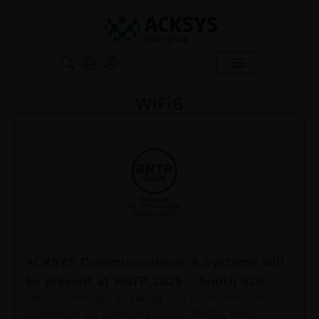
WiFi6
ACKSYS Communications & Systems will
be present at RNTP 2025 – booth 42B
We look forward to seeing you at the Rencontres
Nationales du Transport Public (RNTP), from