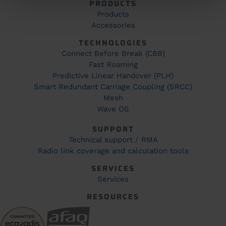
PRODUCTS
Products
Accessories
TECHNOLOGIES
Connect Before Break (CBB)
Fast Roaming
Predictive Linear Handover (PLH)
Smart Redundant Carriage Coupling (SRCC)
Mesh
Wave OS
SUPPORT
Technical support / RMA
Radio link coverage and calculation tools
SERVICES
Services
RESOURCES