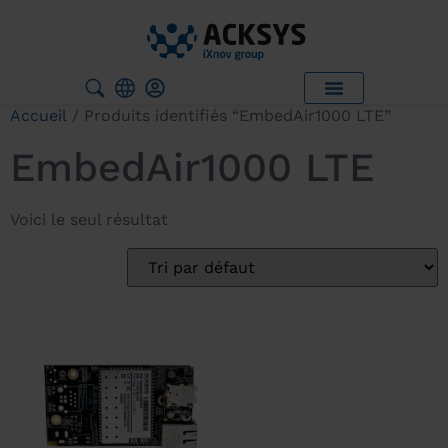
Accueil
/ Produits identifiés “EmbedAir1000 LTE”
EmbedAir1000 LTE
Voici le seul résultat