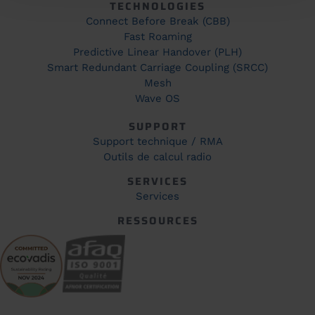
TECHNOLOGIES
Connect Before Break (CBB)
Fast Roaming
Predictive Linear Handover (PLH)
Smart Redundant Carriage Coupling (SRCC)
Mesh
Wave OS
SUPPORT
Support technique / RMA
Outils de calcul radio
SERVICES
Services
RESSOURCES