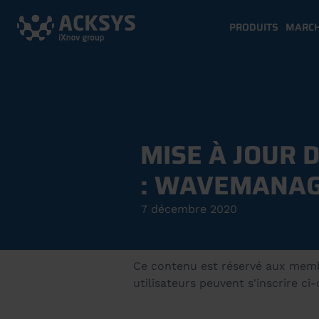
PRODUITS
MARC
MISE À JOUR D
: WAVEMANAGE
7 décembre 2020
Ce contenu est réservé aux membre
utilisateurs peuvent s'inscrire ci