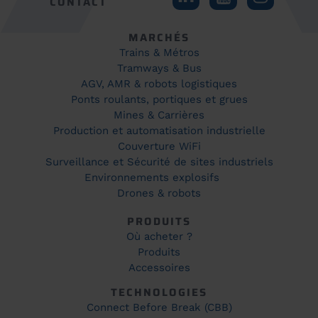
CONTACT
MARCHÉS
Trains & Métros
Tramways & Bus
AGV, AMR & robots logistiques
Ponts roulants, portiques et grues
Mines & Carrières
Production et automatisation industrielle
Couverture WiFi
Surveillance et Sécurité de sites industriels
Environnements explosifs
Drones & robots
PRODUITS
Où acheter ?
Produits
Accessoires
TECHNOLOGIES
Connect Before Break (CBB)