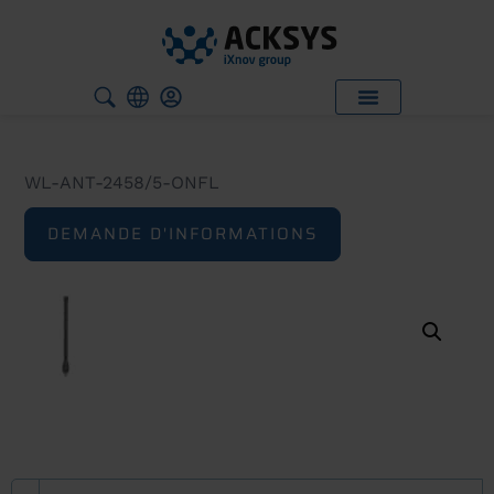
WL-ANT-2458/5-ONFL
DEMANDE D'INFORMATIONS