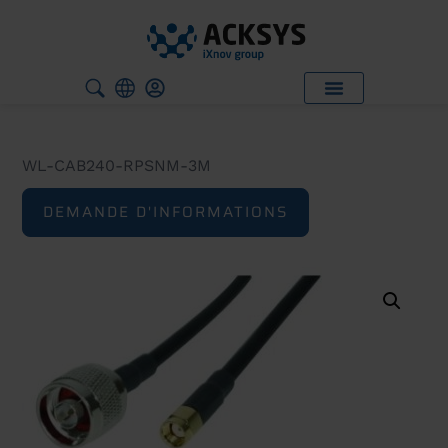
WL-CAB240-RPSNM-3M
DEMANDE D'INFORMATIONS