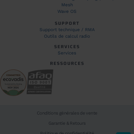
Mesh
Wave OS
SUPPORT
Support technique / RMA
Outils de calcul radio
SERVICES
Services
RESSOURCES
Conditions générales de vente
Garantie & Retours
Politique de confidentialité