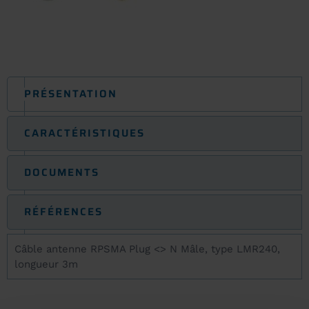
PRÉSENTATION
CARACTÉRISTIQUES
DOCUMENTS
RÉFÉRENCES
Câble antenne RPSMA Plug <> N Mâle, type LMR240,
longueur 3m