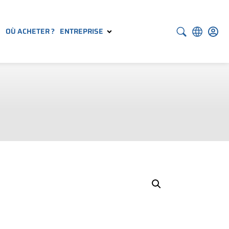
S
OÙ ACHETER ?
ENTREPRISE