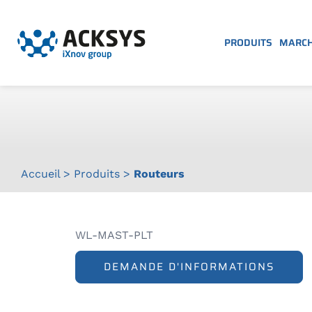
PRODUITS
MARC
Accueil
>
Produits
>
Routeurs
WL-MAST-PLT
DEMANDE D'INFORMATIONS