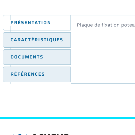
PRÉSENTATION
Plaque de fixation potea
CARACTÉRISTIQUES
DOCUMENTS
RÉFÉRENCES