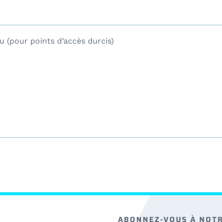
u (pour points d’accès durcis)
ABONNEZ-VOUS À NOT