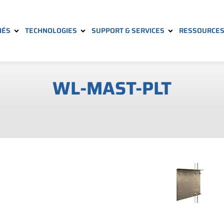
HÉS
TECHNOLOGIES
SUPPORT & SERVICES
RESSOURCE
WL-MAST-PLT