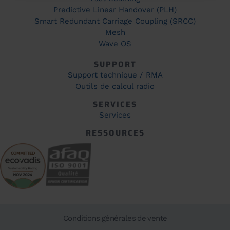
Predictive Linear Handover (PLH)
Smart Redundant Carriage Coupling (SRCC)
Mesh
Wave OS
SUPPORT
Support technique / RMA
Outils de calcul radio
SERVICES
Services
RESSOURCES
Conditions générales de vente