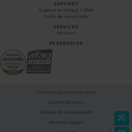
SUPPORT
Support technique / RMA
Outils de calcul radio
SERVICES
Services
RESSOURCES
Conditions générales de vente
Garantie & Retours
Politique de confidentialité
Mentions légales