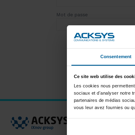
Mot de passe
Consentement
Ce site web utilise des cook
Les cookies nous permettent d
sociaux et d'analyser notre t
partenaires de médias sociaux
vous leur avez fournies ou qu'