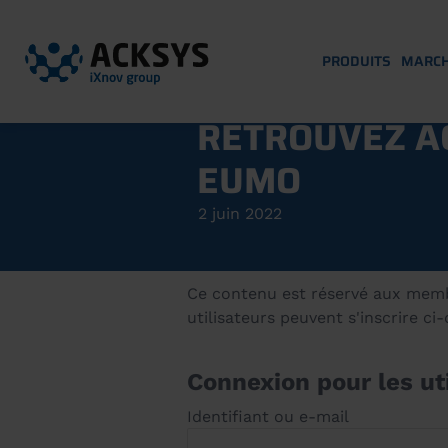
PRODUITS
MARC
RETROUVEZ A
EUMO
2 juin 2022
Ce contenu est réservé aux membre
utilisateurs peuvent s'inscrire ci
Connexion pour les uti
Identifiant ou e-mail