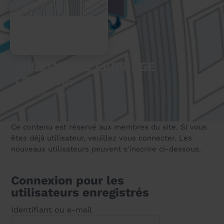
SOLUTION DE CARRIAGE
COUPLING
27 février 2025
Ce contenu est réservé aux membres du site. Si vous
êtes déjà utilisateur, veuillez vous connecter. Les
nouveaux utilisateurs peuvent s'inscrire ci-dessous.
Connexion pour les
utilisateurs enregistrés
Identifiant ou e-mail