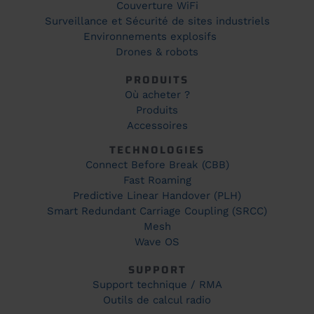
Couverture WiFi
Surveillance et Sécurité de sites industriels
Environnements explosifs
Drones & robots
PRODUITS
Où acheter ?
Produits
Accessoires
TECHNOLOGIES
Connect Before Break (CBB)
Fast Roaming
Predictive Linear Handover (PLH)
Smart Redundant Carriage Coupling (SRCC)
Mesh
Wave OS
SUPPORT
Support technique / RMA
Outils de calcul radio