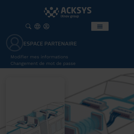
ESPACE PARTENAIRE
Modifier mes informations
Changement de mot de passe