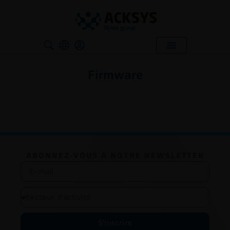
Firmware
ABONNEZ-VOUS À NOTRE NEWSLETTER
S'inscrire