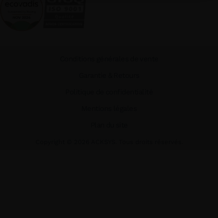
Conditions générales de vente
Garantie & Retours
Politique de confidentialité
Mentions légales
Plan du site
Copyright ©
2026
ACKSYS. Tous droits réservés.