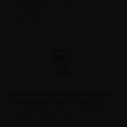
événements dédiés à l’innovation et aux
technologies pour le
LIRE LA SUITE »
ACKSYS Communications & Systems sera
présent aux RNTP 2025 – stand 42B
Nous vous donnons rendez-vous aux Rencontres
Nationales du Transport Public, du 4 au 6
novembre 2025 à Orléans. Venez découvrir nos