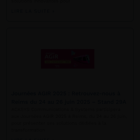
solutions innovantes pour
LIRE LA SUITE »
Journées AGIR 2025 : Retrouvez-nous à
Reims du 24 au 26 juin 2025 – Stand 29A
ACKSYS Communications & Systems participera
aux Journées AGIR 2025 à Reims, du 24 au 26 juin,
pour présenter ses solutions dédiées à la
transformation