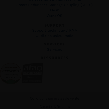
Smart Redundant Carriage Coupling (SRCC)
Mesh
Wave OS
SUPPORT
Support technique / RMA
Outils de calcul radio
SERVICES
Services
RESSOURCES
Conditions générales de vente
Garantie & Retours