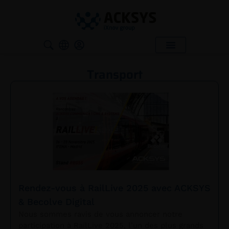
Transport
Rendez-vous à RailLive 2025 avec ACKSYS
& Becolve Digital
Nous sommes ravis de vous annoncer notre
participation à RailLive 2025, l’un des plus grands