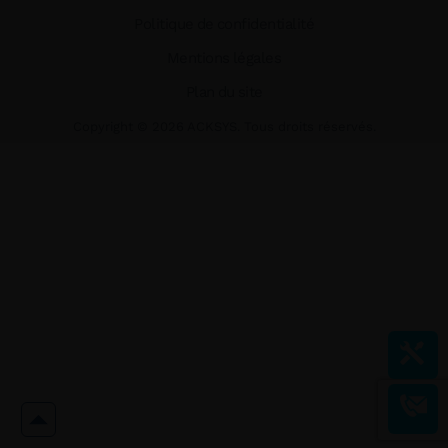
Politique de confidentialité
Mentions légales
Plan du site
Copyright ©
2026
ACKSYS. Tous droits réservés.