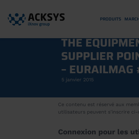
PRODUITS
MARC
THE EQUIPME
SUPPLIER POI
– EURAILMAG
5 janvier 2015
Ce contenu est réservé aux membre
utilisateurs peuvent s'inscrire ci
Connexion pour les uti