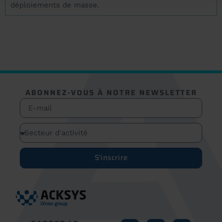
déploiements de masse.
ABONNEZ-VOUS À NOTRE NEWSLETTER
S'inscrire