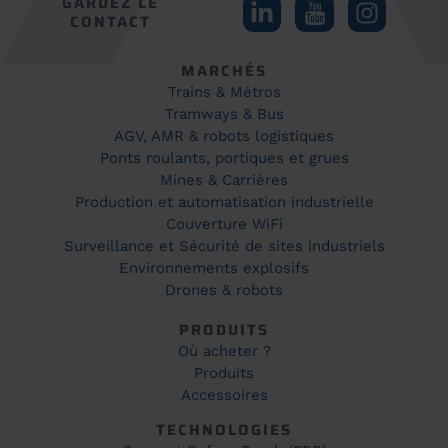
GARDEZ LE
CONTACT
MARCHÉS
Trains & Métros
Tramways & Bus
AGV, AMR & robots logistiques
Ponts roulants, portiques et grues
Mines & Carrières
Production et automatisation industrielle
Couverture WiFi
Surveillance et Sécurité de sites industriels
Environnements explosifs
Drones & robots
PRODUITS
Où acheter ?
Produits
Accessoires
TECHNOLOGIES