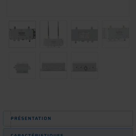
PRÉSENTATION
CARACTÉRISTIQUES