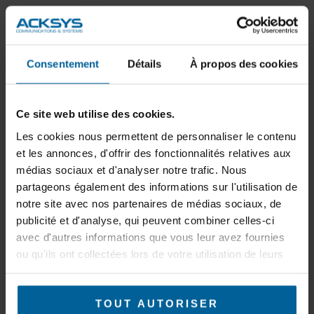
Consentement
Détails
À propos des cookies
Ce site web utilise des cookies.
Les cookies nous permettent de personnaliser le contenu
et les annonces, d'offrir des fonctionnalités relatives aux
Ethernet Air-Pack
Gamme 570
médias sociaux et d'analyser notre trafic. Nous
partageons également des informations sur l'utilisation de
notre site avec nos partenaires de médias sociaux, de
publicité et d'analyse, qui peuvent combiner celles-ci
avec d'autres informations que vous leur avez fournies
ou qu'ils ont collectées lors de votre utilisation de leurs
services.
TOUT AUTORISER