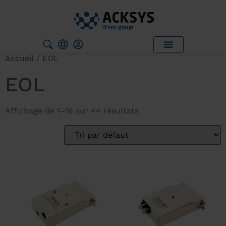
Accueil
/ EOL
EOL
Affichage de 1–16 sur 44 résultats