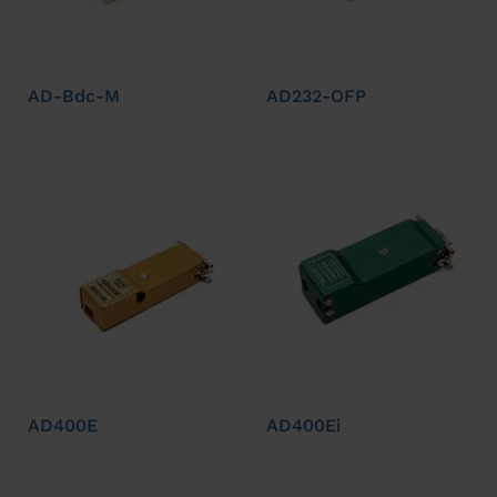
AD-Bdc-M
AD232-OFP
AD400E
AD400Ei