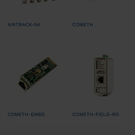
AIRTRACK-S4
COMETH
COMETH-EMBD
COMETH-FIELD-RD