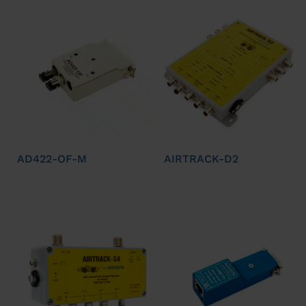
AD422-OF-M
AIRTRACK-D2