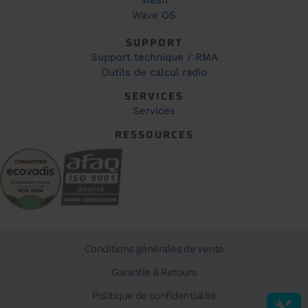
Mesh
Wave OS
SUPPORT
Support technique / RMA
Outils de calcul radio
SERVICES
Services
RESSOURCES
Conditions générales de vente
Garantie & Retours
Politique de confidentialité