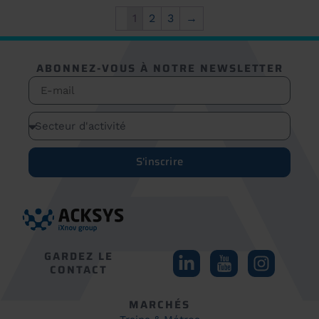
1
2
3
→
ABONNEZ-VOUS À NOTRE NEWSLETTER
S'inscrire
GARDEZ LE
CONTACT
MARCHÉS